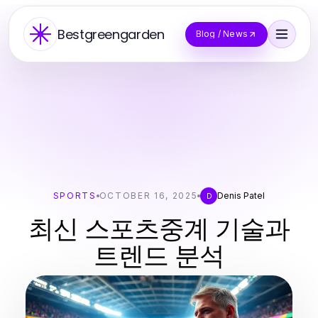
Bestgreengarden
Blog / News
SPORTS
OCTOBER 16, 2025
Denis Patel
D
최신 스포츠중계 기술과
트렌드 분석