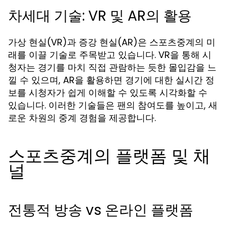
차세대 기술: VR 및 AR의 활용
가상 현실(VR)과 증강 현실(AR)은 스포츠중계의 미
래를 이끌 기술로 주목받고 있습니다. VR을 통해 시
청자는 경기를 마치 직접 관람하는 듯한 몰입감을 느
낄 수 있으며, AR을 활용하면 경기에 대한 실시간 정
보를 시청자가 쉽게 이해할 수 있도록 시각화할 수
있습니다. 이러한 기술들은 팬의 참여도를 높이고, 새
로운 차원의 중계 경험을 제공합니다.
스포츠중계의 플랫폼 및 채
널
전통적 방송 vs 온라인 플랫폼