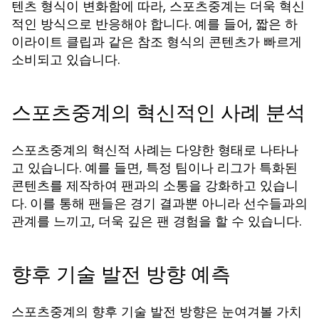
텐츠 형식이 변화함에 따라, 스포츠중계는 더욱 혁신
적인 방식으로 반응해야 합니다. 예를 들어, 짧은 하
이라이트 클립과 같은 참조 형식의 콘텐츠가 빠르게
소비되고 있습니다.
스포츠중계의 혁신적인 사례 분석
스포츠중계의 혁신적 사례는 다양한 형태로 나타나
고 있습니다. 예를 들면, 특정 팀이나 리그가 특화된
콘텐츠를 제작하여 팬과의 소통을 강화하고 있습니
다. 이를 통해 팬들은 경기 결과뿐 아니라 선수들과의
관계를 느끼고, 더욱 깊은 팬 경험을 할 수 있습니다.
향후 기술 발전 방향 예측
스포츠중계의 향후 기술 발전 방향은 눈여겨볼 가치