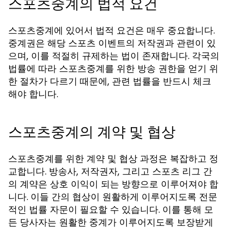
스포츠중계의 법적 요건
스포츠중계에 있어서 법적 요건은 매우 중요합니다.
중계권은 해당 스포츠 이벤트의 저작권과 관련이 있
으며, 이를 적절히 규제하는 법이 존재합니다. 각국의
법률에 따라 스포츠중계를 위한 방송 권한을 얻기 위
한 절차가 다르기 때문에, 관련 법률을 반드시 체크
해야 합니다.
스포츠중계의 계약 및 협상
스포츠중계를 위한 계약 및 협상 과정은 복잡하고 정
교합니다. 방송사, 저작권자, 그리고 스포츠 리그 간
의 계약은 상호 이익이 되는 방향으로 이루어져야 합
니다. 이들 간의 협상이 원활하게 이루어지도록 전문
적인 법률 자문이 필요할 수 있습니다. 이를 통해 모
든 당사자는 원활한 중계가 이루어지도록 보장받게