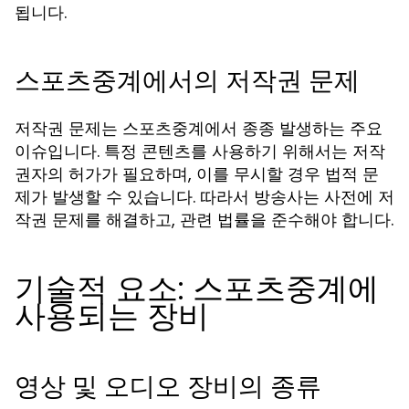
됩니다.
스포츠중계에서의 저작권 문제
저작권 문제는 스포츠중계에서 종종 발생하는 주요
이슈입니다. 특정 콘텐츠를 사용하기 위해서는 저작
권자의 허가가 필요하며, 이를 무시할 경우 법적 문
제가 발생할 수 있습니다. 따라서 방송사는 사전에 저
작권 문제를 해결하고, 관련 법률을 준수해야 합니다.
기술적 요소: 스포츠중계에
사용되는 장비
영상 및 오디오 장비의 종류