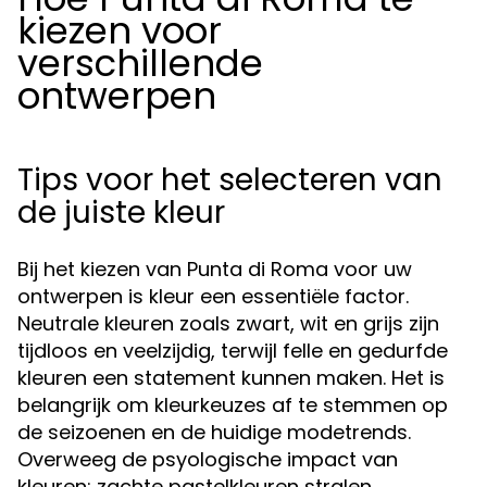
kiezen voor
verschillende
ontwerpen
Tips voor het selecteren van
de juiste kleur
Bij het kiezen van Punta di Roma voor uw
ontwerpen is kleur een essentiële factor.
Neutrale kleuren zoals zwart, wit en grijs zijn
tijdloos en veelzijdig, terwijl felle en gedurfde
kleuren een statement kunnen maken. Het is
belangrijk om kleurkeuzes af te stemmen op
de seizoenen en de huidige modetrends.
Overweeg de psyologische impact van
kleuren: zachte pastelkleuren stralen