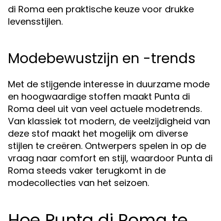
di Roma een praktische keuze voor drukke
levensstijlen.
Modebewustzijn en -trends
Met de stijgende interesse in duurzame mode
en hoogwaardige stoffen maakt Punta di
Roma deel uit van veel actuele modetrends.
Van klassiek tot modern, de veelzijdigheid van
deze stof maakt het mogelijk om diverse
stijlen te creëren. Ontwerpers spelen in op de
vraag naar comfort en stijl, waardoor Punta di
Roma steeds vaker terugkomt in de
modecollecties van het seizoen.
Hoe Punta di Roma te