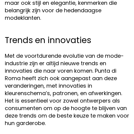
maar ook stijl en elegantie, kenmerken die
belangrijk zijn voor de hedendaagse
modeklanten.
Trends en innovaties
Met de voortdurende evolutie van de mode-
industrie zijn er altijd nieuwe trends en
innovaties die naar voren komen. Punta di
Roma heeft zich ook aangepast aan deze
veranderingen, met innovaties in
kleurenschema’s, patronen, en afwerkingen.
Het is essentieel voor zowel ontwerpers als
consumenten om op de hoogte te blijven van
deze trends om de beste keuze te maken voor
hun garderobe.