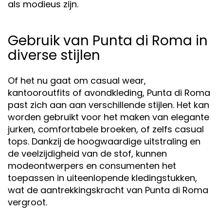
als modieus zijn.
Gebruik van Punta di Roma in
diverse stijlen
Of het nu gaat om casual wear,
kantooroutfits of avondkleding, Punta di Roma
past zich aan aan verschillende stijlen. Het kan
worden gebruikt voor het maken van elegante
jurken, comfortabele broeken, of zelfs casual
tops. Dankzij de hoogwaardige uitstraling en
de veelzijdigheid van de stof, kunnen
modeontwerpers en consumenten het
toepassen in uiteenlopende kledingstukken,
wat de aantrekkingskracht van Punta di Roma
vergroot.