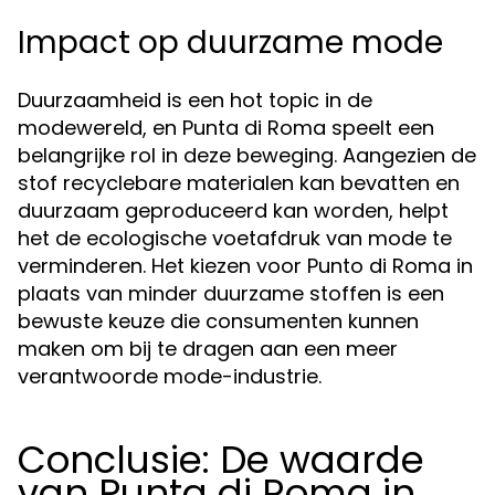
Impact op duurzame mode
Duurzaamheid is een hot topic in de
modewereld, en Punta di Roma speelt een
belangrijke rol in deze beweging. Aangezien de
stof recyclebare materialen kan bevatten en
duurzaam geproduceerd kan worden, helpt
het de ecologische voetafdruk van mode te
verminderen. Het kiezen voor Punto di Roma in
plaats van minder duurzame stoffen is een
bewuste keuze die consumenten kunnen
maken om bij te dragen aan een meer
verantwoorde mode-industrie.
Conclusie: De waarde
van Punta di Roma in