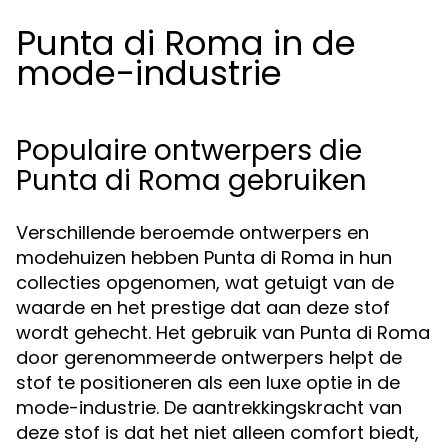
Punta di Roma in de
mode-industrie
Populaire ontwerpers die
Punta di Roma gebruiken
Verschillende beroemde ontwerpers en
modehuizen hebben Punta di Roma in hun
collecties opgenomen, wat getuigt van de
waarde en het prestige dat aan deze stof
wordt gehecht. Het gebruik van Punta di Roma
door gerenommeerde ontwerpers helpt de
stof te positioneren als een luxe optie in de
mode-industrie. De aantrekkingskracht van
deze stof is dat het niet alleen comfort biedt,