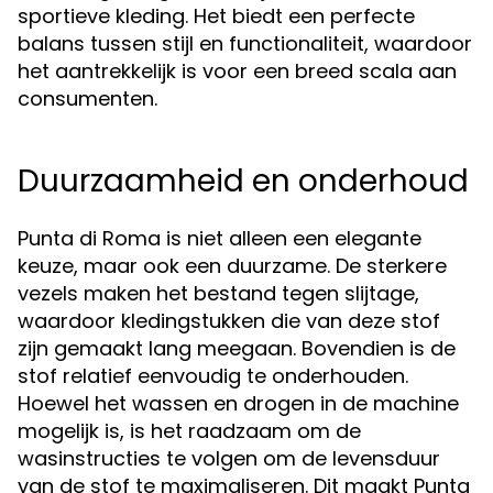
sportieve kleding. Het biedt een perfecte
balans tussen stijl en functionaliteit, waardoor
het aantrekkelijk is voor een breed scala aan
consumenten.
Duurzaamheid en onderhoud
Punta di Roma is niet alleen een elegante
keuze, maar ook een duurzame. De sterkere
vezels maken het bestand tegen slijtage,
waardoor kledingstukken die van deze stof
zijn gemaakt lang meegaan. Bovendien is de
stof relatief eenvoudig te onderhouden.
Hoewel het wassen en drogen in de machine
mogelijk is, is het raadzaam om de
wasinstructies te volgen om de levensduur
van de stof te maximaliseren. Dit maakt Punta