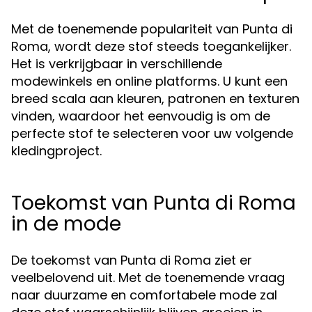
Met de toenemende populariteit van Punta di
Roma, wordt deze stof steeds toegankelijker.
Het is verkrijgbaar in verschillende
modewinkels en online platforms. U kunt een
breed scala aan kleuren, patronen en texturen
vinden, waardoor het eenvoudig is om de
perfecte stof te selecteren voor uw volgende
kledingproject.
Toekomst van Punta di Roma
in de mode
De toekomst van Punta di Roma ziet er
veelbelovend uit. Met de toenemende vraag
naar duurzame en comfortabele mode zal