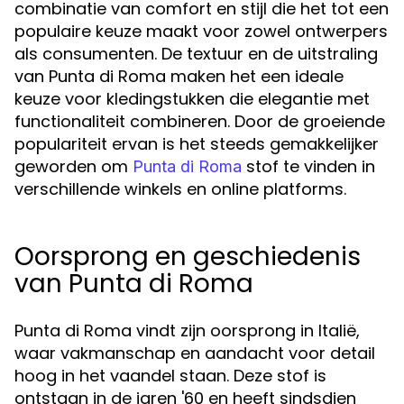
combinatie van comfort en stijl die het tot een
populaire keuze maakt voor zowel ontwerpers
als consumenten. De textuur en de uitstraling
van Punta di Roma maken het een ideale
keuze voor kledingstukken die elegantie met
functionaliteit combineren. Door de groeiende
populariteit ervan is het steeds gemakkelijker
geworden om
stof te vinden in
Punta di Roma
verschillende winkels en online platforms.
Oorsprong en geschiedenis
van Punta di Roma
Punta di Roma vindt zijn oorsprong in Italië,
waar vakmanschap en aandacht voor detail
hoog in het vaandel staan. Deze stof is
ontstaan in de jaren '60 en heeft sindsdien