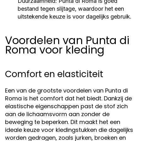
Duurzaamheid:
Punta di Roma is goed
bestand tegen slijtage, waardoor het een
uitstekende keuze is voor dagelijks gebruik.
Voordelen van Punta di
Roma voor kleding
Comfort en elasticiteit
Een van de grootste voordelen van Punta di
Roma is het comfort dat het biedt. Dankzij de
elastische eigenschappen past de stof zich
aan de lichaamsvorm aan zonder de
beweging te beperken. Dit maakt het een
ideale keuze voor kledingstukken die dagelijks
worden gedragen, zoals jurken, broeken en