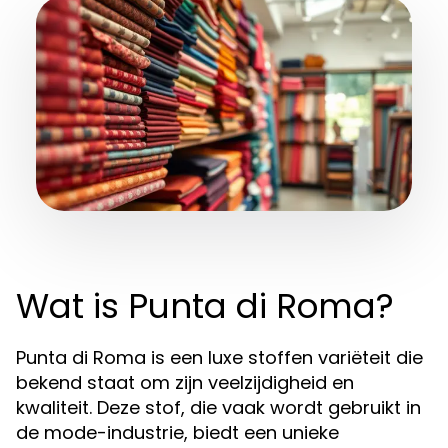
Wat is Punta di Roma?
Punta di Roma is een luxe stoffen variëteit die
bekend staat om zijn veelzijdigheid en
kwaliteit. Deze stof, die vaak wordt gebruikt in
de mode-industrie, biedt een unieke