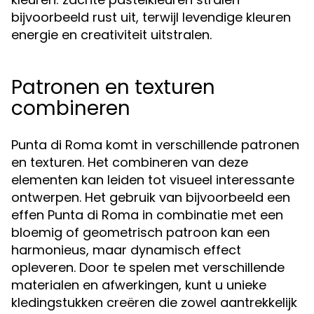
bijvoorbeeld rust uit, terwijl levendige kleuren
energie en creativiteit uitstralen.
Patronen en texturen
combineren
Punta di Roma komt in verschillende patronen
en texturen. Het combineren van deze
elementen kan leiden tot visueel interessante
ontwerpen. Het gebruik van bijvoorbeeld een
effen Punta di Roma in combinatie met een
bloemig of geometrisch patroon kan een
harmonieus, maar dynamisch effect
opleveren. Door te spelen met verschillende
materialen en afwerkingen, kunt u unieke
kledingstukken creëren die zowel aantrekkelijk