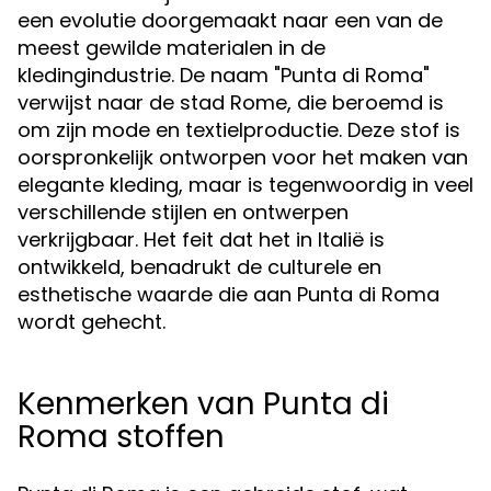
een evolutie doorgemaakt naar een van de
meest gewilde materialen in de
kledingindustrie. De naam "Punta di Roma"
verwijst naar de stad Rome, die beroemd is
om zijn mode en textielproductie. Deze stof is
oorspronkelijk ontworpen voor het maken van
elegante kleding, maar is tegenwoordig in veel
verschillende stijlen en ontwerpen
verkrijgbaar. Het feit dat het in Italië is
ontwikkeld, benadrukt de culturele en
esthetische waarde die aan Punta di Roma
wordt gehecht.
Kenmerken van Punta di
Roma stoffen