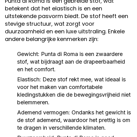
Punta di Roma is een gebreide stof, wat
betekent dat het elastisch is en een
uitstekende pasvorm biedt. De stof heeft een
stevige structuur, wat zorgt voor
duurzaamheid en een luxe uitstraling. Enkele
andere belangrijke kenmerken zijn:
Gewicht:
Punta di Roma is een zwaardere
stof, wat bijdraagt aan de drapeerbaarheid
en het comfort.
Elastisch:
Deze stof rekt mee, wat ideaal is
voor het maken van comfortabele
kledingstukken die de bewegingsvrijheid niet
belemmeren.
Ademend vermogen:
Ondanks het gewicht is
de stof ademend, waardoor het prettig is om
te dragen in verschillende klimaten.