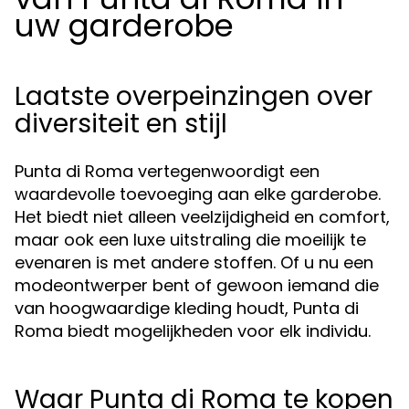
uw garderobe
Laatste overpeinzingen over
diversiteit en stijl
Punta di Roma vertegenwoordigt een
waardevolle toevoeging aan elke garderobe.
Het biedt niet alleen veelzijdigheid en comfort,
maar ook een luxe uitstraling die moeilijk te
evenaren is met andere stoffen. Of u nu een
modeontwerper bent of gewoon iemand die
van hoogwaardige kleding houdt, Punta di
Roma biedt mogelijkheden voor elk individu.
Waar Punta di Roma te kopen