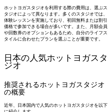
ホットヨガスタジオを利用する際の費用は、選ぶス
タジオによって異なります。多くのスタジオでは、
体験レッスンを実施しており、初回無料または割引
価格で参加できる場合が多いです。また、月額会員
や回数券のオプションもあるため、自分のライフス
タイルに合わせたプランを選ぶことが重要です。
日本の人気ホットヨガスタ
ジオ
推奨されるホットヨガスタジオ
の概要
近年、日本国内で人気のホットヨガスタジオを以下
に紹介します。