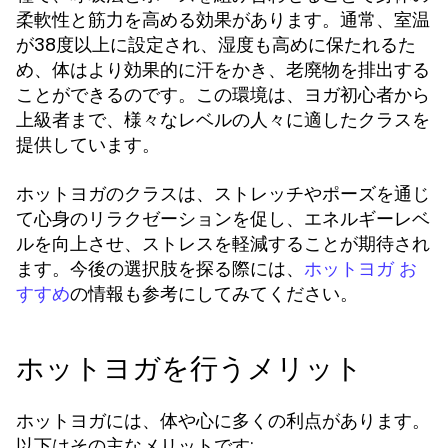
柔軟性と筋力を高める効果があります。通常、室温
が38度以上に設定され、湿度も高めに保たれるた
め、体はより効果的に汗をかき、老廃物を排出する
ことができるのです。この環境は、ヨガ初心者から
上級者まで、様々なレベルの人々に適したクラスを
提供しています。
ホットヨガのクラスは、ストレッチやポーズを通じ
て心身のリラクゼーションを促し、エネルギーレベ
ルを向上させ、ストレスを軽減することが期待され
ます。今後の選択肢を探る際には、
ホットヨガ お
の情報も参考にしてみてください。
すすめ
ホットヨガを行うメリット
ホットヨガには、体や心に多くの利点があります。
以下はその主なメリットです: