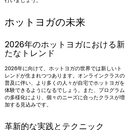
行いましょう。
ホットヨガの未来
2026年のホットヨガにおける新
たなトレンド
2026年に向けて、ホットヨガの世界では新しいト
レンドが生まれつつあります。オンラインクラスの
普及に伴い、より多くの人々が自宅でホットヨガを
体験できるようになるでしょう。また、プログラム
の多様化により、個々のニーズに合ったクラスが増
加する見込みです。
革新的な実践とテクニック