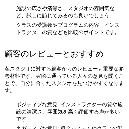
施設の広さや清潔さ、スタジオの雰囲気な
ど、試しに訪れてみるのも良いでしょう。
クラスの受講数やプログラムの内容、インス
トラクターの質なども比較のポイントです。
顧客のレビューとおすすめ
各スタジオに対する顧客からのレビューも重要な参
考材料です。実際に通っている人々の意見を聞くこ
とで、自分に合ったスタジオを見つけやすくなりま
す。
ポジティブな意見:
インストラクターの質や施
設の清潔さ、雰囲気を高く評価する声が多い
です。
ネガティブな意見:
料金システムやクラスの混