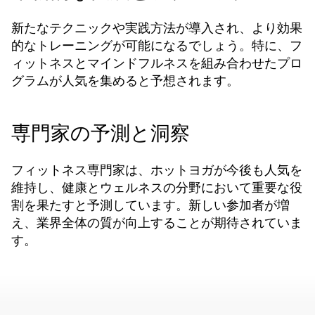
新たなテクニックや実践方法が導入され、より効果
的なトレーニングが可能になるでしょう。特に、フ
ィットネスとマインドフルネスを組み合わせたプロ
グラムが人気を集めると予想されます。
専門家の予測と洞察
フィットネス専門家は、ホットヨガが今後も人気を
維持し、健康とウェルネスの分野において重要な役
割を果たすと予測しています。新しい参加者が増
え、業界全体の質が向上することが期待されていま
す。