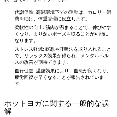
代謝促進:
高温環境下での運動は、カロリー消
費を助け、体重管理に役立ちます。
柔軟性の向上:
筋肉が温まることで、伸びやす
くなり、より深いポーズを取ることが可能に
なります。
ストレス軽減:
瞑想や呼吸法を取り入れること
で、リラックス効果が得られ、メンタルヘル
スの改善が期待できます。
血行促進:
温熱効果により、血流が良くなり、
疲労回復が早くなることが報告されていま
す。
ホットヨガに関する一般的な誤
解