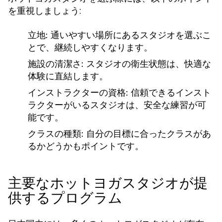
を重視しましょう:
立地:
通いやすい場所にあるスタジオを選ぶこ
とで、継続しやすくなります。
施設の清潔さ:
スタジオの衛生状態は、快適な
体験に直結します。
インストラクターの資格:
信頼できるインスト
ラクターがいるスタジオは、安全な練習が可
能です。
クラスの種類:
自分の目標に合ったクラスがあ
るかどうかもポイントです。
主要なホットヨガスタジオが提
供するプログラム