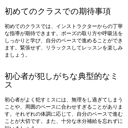
初めてのクラスでの期待事項
初めてのクラスでは、インストラクターからの丁寧
な指導が期待できます。ポーズの取り方や呼吸法を
しっかりと学び、自分のペースで進めることができ
ます。緊張せず、リラックスしてレッスンを楽しみ
ましょう。
初心者が犯しがちな典型的なミ
ス
初心者がよく犯すミスには、無理をし過ぎてしまう
ことや、周囲のペースに合わせすぎることがありま
す。それぞれの体調に応じて、自分のペースで進む
ことが大切です。また、十分な水分補給を忘れずに