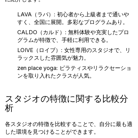
LAVA（ラバ）:
初心者から上級者まで通いや
すく、全国に展開。多彩なプログラムあり。
CALDO（カルド）:
無料体験や充実したプロ
グラムが特徴で、手軽に利用できる。
LOIVE（ロイブ）:
女性専用のスタジオで、リ
ラックスした雰囲気が魅力。
zen place yoga:
ピラティスやリラクセーショ
ンを取り入れたクラスが人気。
スタジオの特徴に関する比較分
析
各スタジオの特徴を比較することで、自分に最も適
した環境を見つけることができます。