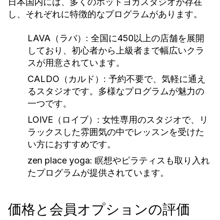
日本国内には、多くのホットヨガスタジオが存在
し、それぞれに特徴的なプログラムがあります。
LAVA（ラバ）:
全国に450以上の店舗を展開
しており、初心者から上級者まで幅広いクラ
スが用意されています。
CALDO（カルド）:
予約不要で、気軽に通え
るスタジオです。多様なプログラムが魅力の
一つです。
LOIVE（ロイブ）:
女性専用のスタジオで、リ
ラックスした雰囲気の中でレッスンを受けた
い方におすすめです。
zen place yoga:
瞑想やピラティスも取り入れ
たプログラムが提供されています。
価格と会員オプションの評価