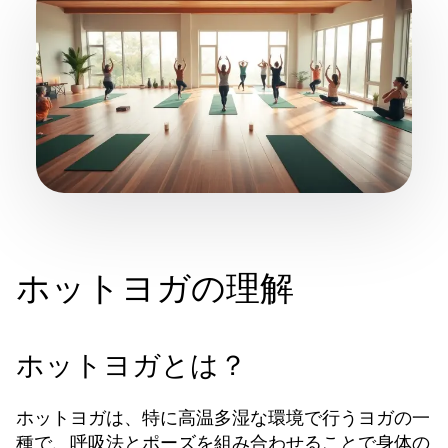
ホットヨガの理解
ホットヨガとは？
ホットヨガは、特に高温多湿な環境で行うヨガの一
種で、呼吸法とポーズを組み合わせることで身体の