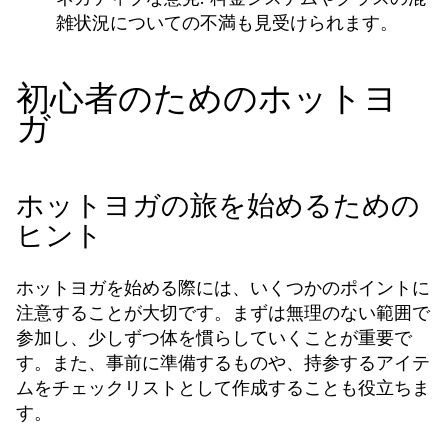
雑状況についての不満も見受けられます。
初心者のためのホットヨ
ガ
ホットヨガの旅を始めるための
ヒント
ホットヨガを始める際には、いくつかのポイントに
注意することが大切です。まずは無理のない範囲で
参加し、少しずつ体を慣らしていくことが重要で
す。また、事前に準備するものや、持参するアイテ
ムをチェックリストとして作成することも役立ちま
す。