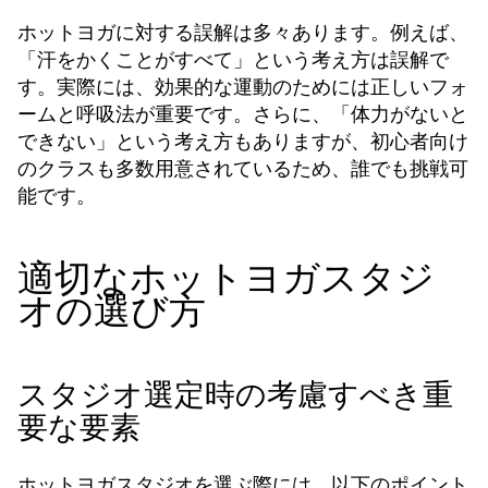
ホットヨガに対する誤解は多々あります。例えば、
「汗をかくことがすべて」という考え方は誤解で
す。実際には、効果的な運動のためには正しいフォ
ームと呼吸法が重要です。さらに、「体力がないと
できない」という考え方もありますが、初心者向け
のクラスも多数用意されているため、誰でも挑戦可
能です。
適切なホットヨガスタジ
オの選び方
スタジオ選定時の考慮すべき重
要な要素
ホットヨガスタジオを選ぶ際には、以下のポイント