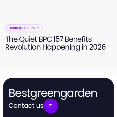
Health
Jul 4, 2026
The Quiet BPC 157 Benefits
Revolution Happening in 2026
Bestgreengarden
Contact us