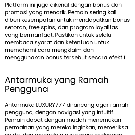
Platform ini juga dikenal dengan bonus dan
promosi yang menarik. Pemain sering kali
diberi kesempatan untuk mendapatkan bonus
setoran, free spins, dan program loyalitas
yang bermanfaat. Pastikan untuk selalu
membaca syarat dan ketentuan untuk
memahami cara mengklaim dan
menggunakan bonus tersebut secara efektif.
Antarmuka yang Ramah
Pengguna
Antarmuka LUXURY777 dirancang agar ramah
pengguna, dengan navigasi yang intuitif.
Pemain dapat dengan mudah menemukan
permainan yang mereka inginkan, memeriksa
saldo, dan mengelola akun mereka dengan