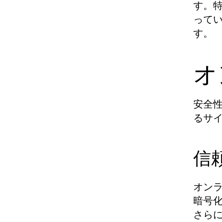
す。
って
す。
オ
安全
るサ
信
オン
暗号
さら