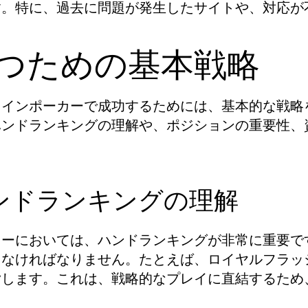
す。特に、過去に問題が発生したサイトや、対応が
つための基本戦略
ラインポーカーで成功するためには、基本的な戦略
ハンドランキングの理解や、ポジションの重要性、
ンドランキングの理解
カーにおいては、ハンドランキングが非常に重要で
しなければなりません。たとえば、ロイヤルフラッ
指します。これは、戦略的なプレイに直結するため