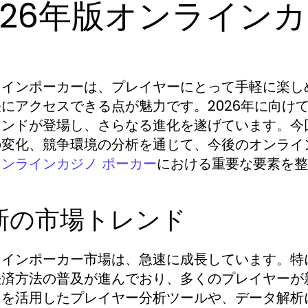
026年版オンライン
ラインポーカーは、プレイヤーにとって手軽に楽し
にアクセスできる点が魅力です。2026年に向け
レンドが登場し、さらなる進化を遂げています。今
の変化、競争環境の分析を通じて、今後のオンライ
における重要な要素を整
オンラインカジノ ポーカー
新の市場トレンド
ラインポーカー市場は、急速に成長しています。特
決済方法の普及が進んでおり、多くのプレイヤーが
）を活用したプレイヤー分析ツールや、データ解析