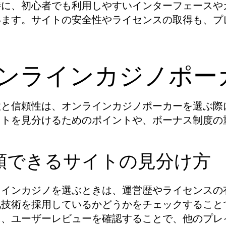
特に、初心者でも利用しやすいインターフェースや
います。サイトの安全性やライセンスの取得も、プ
ンラインカジノポー
性と信頼性は、オンラインカジノポーカーを選ぶ際
イトを見分けるためのポイントや、ボーナス制度の
頼できるサイトの見分け方
ラインカジノを選ぶときは、運営歴やライセンスの有
化技術を採用しているかどうかをチェックすること
に、ユーザーレビューを確認することで、他のプレ