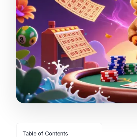
Table of Contents