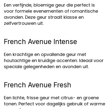
Een verfijnde, bloemige geur die perfect is
voor formele evenementen of romantische
avonden. Deze geur straalt klasse en
zelfvertrouwen uit.
French Avenue Intense
Een krachtige en opvallende geur met
houtachtige en kruidige accenten. Ideaal voor
speciale gelegenheden en avonden uit.
French Avenue Fresh
Een lichte, frisse geur met citrus- en groene
tonen. Perfect voor dagelijks gebruik of warme