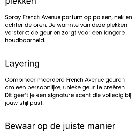
plekken
Spray
parfum op polsen, nek en
French Avenue
achter de oren. De warmte van deze plekken
versterkt de geur en zorgt voor een langere
houdbaarheid.
Layering
Combineer meerdere
geuren
French Avenue
om een persoonlijke, unieke geur te creëren.
Dit geeft je een signature scent die volledig bij
jouw stijl past.
Bewaar op de juiste manier