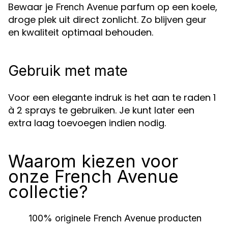
Bewaar je
parfum op een koele,
French Avenue
droge plek uit direct zonlicht. Zo blijven geur
en kwaliteit optimaal behouden.
Gebruik met mate
Voor een elegante indruk is het aan te raden 1
à 2 sprays te gebruiken. Je kunt later een
extra laag toevoegen indien nodig.
Waarom kiezen voor
onze French Avenue
collectie?
100% originele
French Avenue
producten