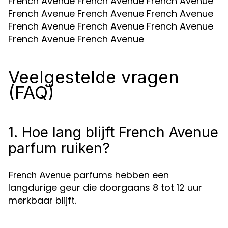
French Avenue French Avenue French Avenue
French Avenue French Avenue French Avenue
French Avenue French Avenue French Avenue
French Avenue French Avenue
Veelgestelde vragen
(FAQ)
1. Hoe lang blijft French Avenue
parfum ruiken?
parfums hebben een
French Avenue
langdurige geur die doorgaans 8 tot 12 uur
merkbaar blijft.