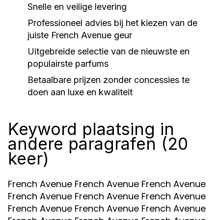
Snelle en veilige levering
Professioneel advies bij het kiezen van de
juiste
French Avenue
geur
Uitgebreide selectie van de nieuwste en
populairste parfums
Betaalbare prijzen zonder concessies te
doen aan luxe en kwaliteit
Keyword plaatsing in
andere paragrafen (20
keer)
French Avenue French Avenue French Avenue
French Avenue French Avenue French Avenue
French Avenue French Avenue French Avenue