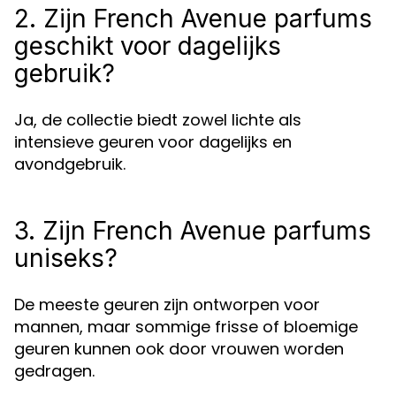
2. Zijn French Avenue parfums
geschikt voor dagelijks
gebruik?
Ja, de collectie biedt zowel lichte als
intensieve geuren voor dagelijks en
avondgebruik.
3. Zijn French Avenue parfums
uniseks?
De meeste geuren zijn ontworpen voor
mannen, maar sommige frisse of bloemige
geuren kunnen ook door vrouwen worden
gedragen.