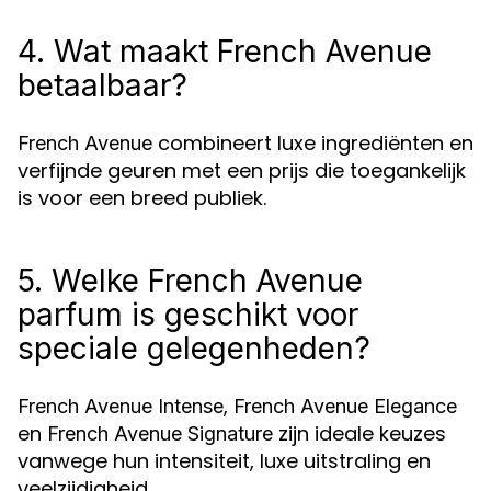
4. Wat maakt French Avenue
betaalbaar?
combineert luxe ingrediënten en
French Avenue
verfijnde geuren met een prijs die toegankelijk
is voor een breed publiek.
5. Welke French Avenue
parfum is geschikt voor
speciale gelegenheden?
,
French Avenue Intense
French Avenue Elegance
en
zijn ideale keuzes
French Avenue Signature
vanwege hun intensiteit, luxe uitstraling en
veelzijdigheid.