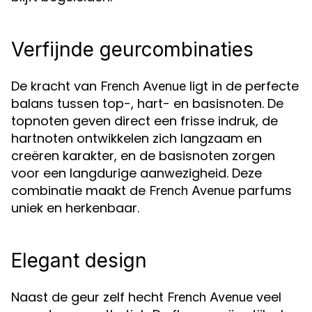
Verfijnde geurcombinaties
De kracht van
ligt in de perfecte
French Avenue
balans tussen top-, hart- en basisnoten. De
topnoten geven direct een frisse indruk, de
hartnoten ontwikkelen zich langzaam en
creëren karakter, en de basisnoten zorgen
voor een langdurige aanwezigheid. Deze
combinatie maakt de
parfums
French Avenue
uniek en herkenbaar.
Elegant design
Naast de geur zelf hecht
veel
French Avenue