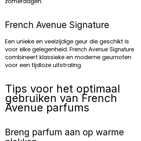
zomerdagen.
French Avenue Signature
Een unieke en veelzijdige geur die geschikt is
voor elke gelegenheid.
French Avenue Signature
combineert klassieke en moderne geurnoten
voor een tijdloze uitstraling.
Tips voor het optimaal
gebruiken van French
Avenue parfums
Breng parfum aan op warme