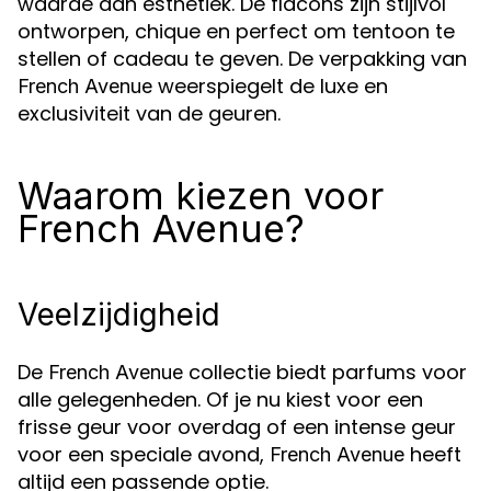
waarde aan esthetiek. De flacons zijn stijlvol
ontworpen, chique en perfect om tentoon te
stellen of cadeau te geven. De verpakking van
weerspiegelt de luxe en
French Avenue
exclusiviteit van de geuren.
Waarom kiezen voor
French Avenue?
Veelzijdigheid
De
collectie biedt parfums voor
French Avenue
alle gelegenheden. Of je nu kiest voor een
frisse geur voor overdag of een intense geur
voor een speciale avond,
heeft
French Avenue
altijd een passende optie.