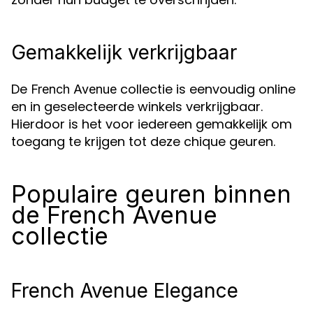
Gemakkelijk verkrijgbaar
De
collectie is eenvoudig online
French Avenue
en in geselecteerde winkels verkrijgbaar.
Hierdoor is het voor iedereen gemakkelijk om
toegang te krijgen tot deze chique geuren.
Populaire geuren binnen
de French Avenue
collectie
French Avenue Elegance