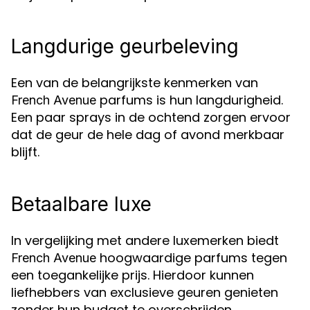
Langdurige geurbeleving
Een van de belangrijkste kenmerken van
parfums is hun langdurigheid.
French Avenue
Een paar sprays in de ochtend zorgen ervoor
dat de geur de hele dag of avond merkbaar
blijft.
Betaalbare luxe
In vergelijking met andere luxemerken biedt
hoogwaardige parfums tegen
French Avenue
een toegankelijke prijs. Hierdoor kunnen
liefhebbers van exclusieve geuren genieten
zonder hun budget te overschrijden.