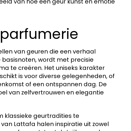
rbeeld van hoe een geur kunst en emotie
 parfumerie
llen van geuren die een verhaal
 basisnoten, wordt met precisie
 te creëren. Het uniseks karakter
schikt is voor diverse gelegenheden, of
jeenkomst of een ontspannen dag. De
el van zelfvertrouwen en elegantie
 klassieke geurtradities te
n Lattafa halen inspiratie uit zowel