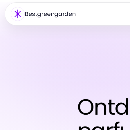
Bestgreengarden
Ontd