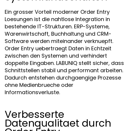
Ein grosser Vorteil moderner Order Entry
Loesungen ist die nahtlose Integration in
bestehende IT-Strukturen. ERP-Systeme,
Warenwirtschaft, Buchhaltung und CRM-
Software werden miteinander verknuepft.
Order Entry uebertraegt Daten in Echtzeit
zwischen den Systemen und verhindert
doppelte Eingaben. LABUNIQ stellt sicher, dass
Schnittstellen stabil und performant arbeiten.
Dadurch entstehen durchgaengige Prozesse
ohne Medienbrueche oder
Informationsverluste.
Verbesserte
Datenqualitaet durch