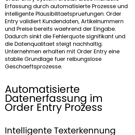
Erfassung durch automatisierte Prozesse und
intelligente Plausibilitaetspruefungen. Order
Entry validiert Kundendaten, Artikelnummern
und Preise bereits waehrend der Eingabe.
Dadurch sinkt die Fehlerquote signifikant und
die Datenqualitaet steigt nachhaltig.
Unternehmen erhalten mit Order Entry eine
stabile Grundlage fuer reibungslose
Geschaeftsprozesse.
Automatisierte
Datenerfassung im
Order Entry Prozess
Intelligente Texterkennung