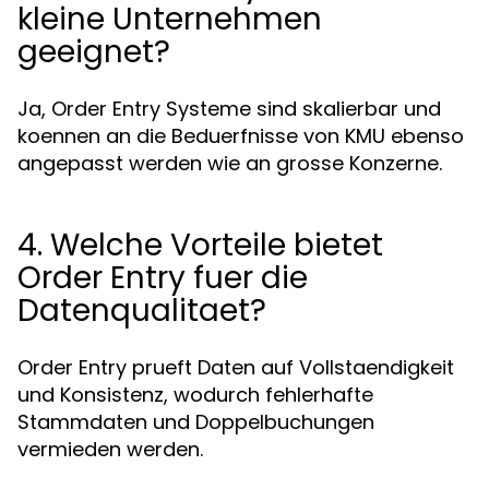
kleine Unternehmen
geeignet?
Ja, Order Entry Systeme sind skalierbar und
koennen an die Beduerfnisse von KMU ebenso
angepasst werden wie an grosse Konzerne.
4. Welche Vorteile bietet
Order Entry fuer die
Datenqualitaet?
Order Entry prueft Daten auf Vollstaendigkeit
und Konsistenz, wodurch fehlerhafte
Stammdaten und Doppelbuchungen
vermieden werden.