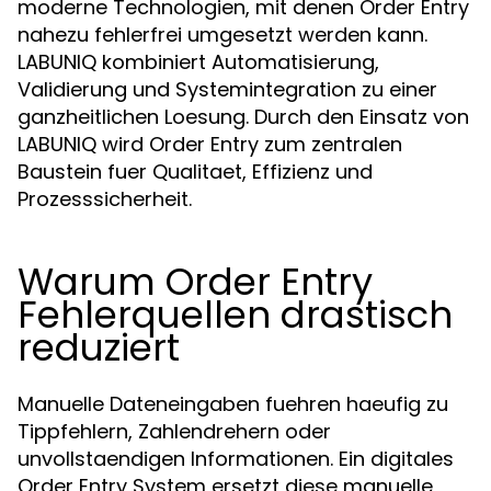
moderne Technologien, mit denen Order Entry
nahezu fehlerfrei umgesetzt werden kann.
LABUNIQ kombiniert Automatisierung,
Validierung und Systemintegration zu einer
ganzheitlichen Loesung. Durch den Einsatz von
LABUNIQ wird Order Entry zum zentralen
Baustein fuer Qualitaet, Effizienz und
Prozesssicherheit.
Warum Order Entry
Fehlerquellen drastisch
reduziert
Manuelle Dateneingaben fuehren haeufig zu
Tippfehlern, Zahlendrehern oder
unvollstaendigen Informationen. Ein digitales
Order Entry System ersetzt diese manuelle