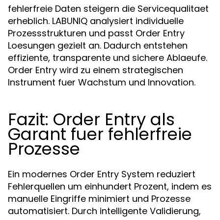
fehlerfreie Daten steigern die Servicequalitaet
erheblich. LABUNIQ analysiert individuelle
Prozessstrukturen und passt Order Entry
Loesungen gezielt an. Dadurch entstehen
effiziente, transparente und sichere Ablaeufe.
Order Entry wird zu einem strategischen
Instrument fuer Wachstum und Innovation.
Fazit: Order Entry als
Garant fuer fehlerfreie
Prozesse
Ein modernes Order Entry System reduziert
Fehlerquellen um einhundert Prozent, indem es
manuelle Eingriffe minimiert und Prozesse
automatisiert. Durch intelligente Validierung,