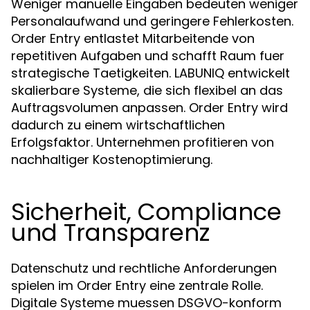
Weniger manuelle Eingaben bedeuten weniger
Personalaufwand und geringere Fehlerkosten.
Order Entry entlastet Mitarbeitende von
repetitiven Aufgaben und schafft Raum fuer
strategische Taetigkeiten. LABUNIQ entwickelt
skalierbare Systeme, die sich flexibel an das
Auftragsvolumen anpassen. Order Entry wird
dadurch zu einem wirtschaftlichen
Erfolgsfaktor. Unternehmen profitieren von
nachhaltiger Kostenoptimierung.
Sicherheit, Compliance
und Transparenz
Datenschutz und rechtliche Anforderungen
spielen im Order Entry eine zentrale Rolle.
Digitale Systeme muessen DSGVO-konform