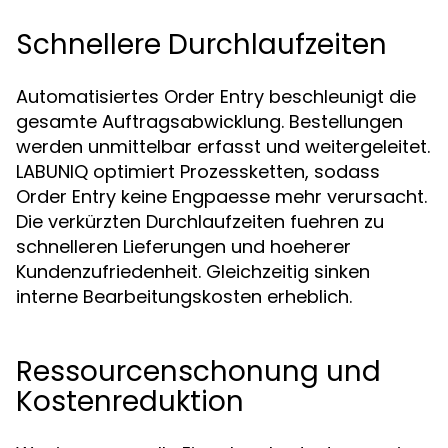
Schnellere Durchlaufzeiten
Automatisiertes Order Entry beschleunigt die
gesamte Auftragsabwicklung. Bestellungen
werden unmittelbar erfasst und weitergeleitet.
LABUNIQ optimiert Prozessketten, sodass
Order Entry keine Engpaesse mehr verursacht.
Die verkürzten Durchlaufzeiten fuehren zu
schnelleren Lieferungen und hoeherer
Kundenzufriedenheit. Gleichzeitig sinken
interne Bearbeitungskosten erheblich.
Ressourcenschonung und
Kostenreduktion