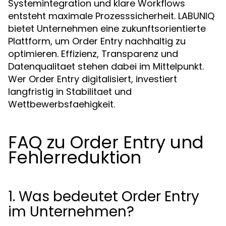
Systemintegration und klare Workflows
entsteht maximale Prozesssicherheit. LABUNIQ
bietet Unternehmen eine zukunftsorientierte
Plattform, um Order Entry nachhaltig zu
optimieren. Effizienz, Transparenz und
Datenqualitaet stehen dabei im Mittelpunkt.
Wer Order Entry digitalisiert, investiert
langfristig in Stabilitaet und
Wettbewerbsfaehigkeit.
FAQ zu Order Entry und
Fehlerreduktion
1. Was bedeutet Order Entry
im Unternehmen?