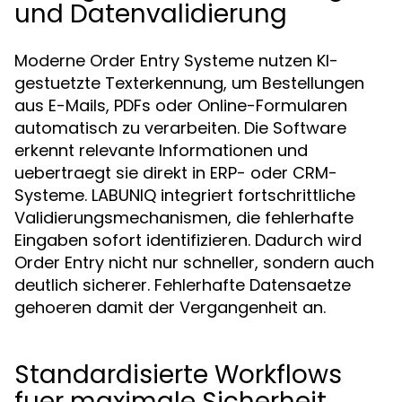
und Datenvalidierung
Moderne Order Entry Systeme nutzen KI-
gestuetzte Texterkennung, um Bestellungen
aus E-Mails, PDFs oder Online-Formularen
automatisch zu verarbeiten. Die Software
erkennt relevante Informationen und
uebertraegt sie direkt in ERP- oder CRM-
Systeme. LABUNIQ integriert fortschrittliche
Validierungsmechanismen, die fehlerhafte
Eingaben sofort identifizieren. Dadurch wird
Order Entry nicht nur schneller, sondern auch
deutlich sicherer. Fehlerhafte Datensaetze
gehoeren damit der Vergangenheit an.
Standardisierte Workflows
fuer maximale Sicherheit