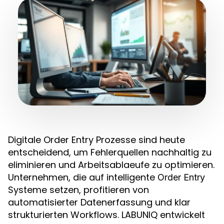
Digitale Order Entry Prozesse sind heute
entscheidend, um Fehlerquellen nachhaltig zu
eliminieren und Arbeitsablaeufe zu optimieren.
Unternehmen, die auf intelligente
Order Entry
Systeme setzen, profitieren von
automatisierter Datenerfassung und klar
strukturierten Workflows. LABUNIQ entwickelt