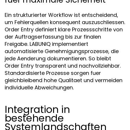
Ein strukturierter Workflow ist entscheidend,
um Fehlerquellen konsequent auszuschliessen.
Order Entry definiert klare Prozessschritte von
der Auftragserfassung bis zur finalen
Freigabe. LABUNIQ implementiert
automatisierte Genehmigungsprozesse, die
jede Aenderung dokumentieren. So bleibt
Order Entry transparent und nachvollziehbar.
Standardisierte Prozesse sorgen fuer
gleichbleibend hohe Qualitaet und vermeiden
individuelle Abweichungen.
Integration in
bestehende
Systemlandschaften