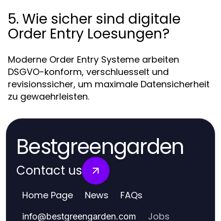
5. Wie sicher sind digitale
Order Entry Loesungen?
Moderne Order Entry Systeme arbeiten
DSGVO-konform, verschluesselt und
revisionssicher, um maximale Datensicherheit
zu gewaehrleisten.
Bestgreengarden
Contact us
Home Page
News
FAQs
Jobs
info
@
bestgreengarden.com