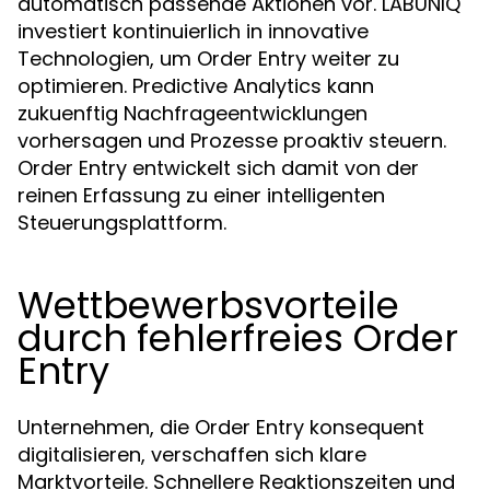
automatisch passende Aktionen vor. LABUNIQ
investiert kontinuierlich in innovative
Technologien, um Order Entry weiter zu
optimieren. Predictive Analytics kann
zukuenftig Nachfrageentwicklungen
vorhersagen und Prozesse proaktiv steuern.
Order Entry entwickelt sich damit von der
reinen Erfassung zu einer intelligenten
Steuerungsplattform.
Wettbewerbsvorteile
durch fehlerfreies Order
Entry
Unternehmen, die Order Entry konsequent
digitalisieren, verschaffen sich klare
Marktvorteile. Schnellere Reaktionszeiten und