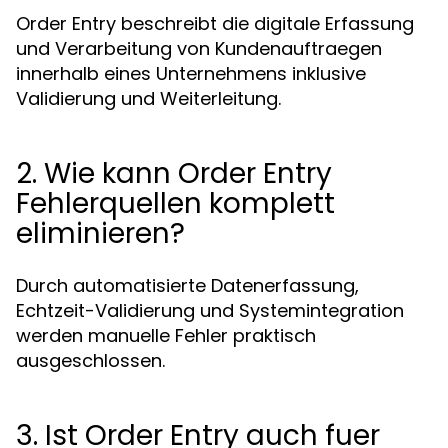
Order Entry beschreibt die digitale Erfassung
und Verarbeitung von Kundenauftraegen
innerhalb eines Unternehmens inklusive
Validierung und Weiterleitung.
2. Wie kann Order Entry
Fehlerquellen komplett
eliminieren?
Durch automatisierte Datenerfassung,
Echtzeit-Validierung und Systemintegration
werden manuelle Fehler praktisch
ausgeschlossen.
3. Ist Order Entry auch fuer