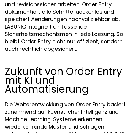
und revisionssicher arbeiten. Order Entry
dokumentiert alle Schritte lueckenlos und
speichert Aenderungen nachvollziehbar ab.
LABUNIQ integriert umfassende
Sicherheitsmechanismen in jede Loesung. So
bleibt Order Entry nicht nur effizient, sondern
auch rechtlich abgesichert.
Zukunft von Order Entry
mit KI und
Automatisierung
Die Weiterentwicklung von Order Entry basiert
zunehmend auf kuenstlicher Intelligenz und
Machine Learning. Systeme erkennen
wiederkehrende Muster und schlagen