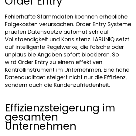
Order Entry
Fehlerhafte Stammdaten koennen erhebliche
Folgekosten verursachen. Order Entry Systeme
pruefen Datensaetze automatisch auf
Vollstaendigkeit und Konsistenz. LABUNIQ setzt
auf intelligente Regelwerke, die falsche oder
unplausible Angaben sofort blockieren. So
wird Order Entry zu einem effektiven
Kontrollinstrument im Unternehmen. Eine hohe
Datenqualitaet steigert nicht nur die Effizienz,
sondern auch die Kundenzufriedenheit.
Effizienzsteigerung im
gesamten
Unternehmen