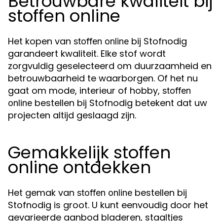
Betrouwbare kwaliteit bij
stoffen online
Het kopen van
bij Stofnodig
stoffen online
garandeert kwaliteit. Elke stof wordt
zorgvuldig geselecteerd om duurzaamheid en
betrouwbaarheid te waarborgen. Of het nu
gaat om mode, interieur of hobby,
stoffen
bestellen bij Stofnodig betekent dat uw
online
projecten altijd geslaagd zijn.
Gemakkelijk stoffen
online ontdekken
Het gemak van
bestellen bij
stoffen online
Stofnodig is groot. U kunt eenvoudig door het
gevarieerde aanbod bladeren, staaltjes