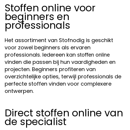
Stoffen online voor
beginners en
professionals
Het assortiment van Stofnodig is geschikt
voor zowel beginners als ervaren
professionals. Iedereen kan
stoffen online
vinden die passen bij hun vaardigheden en
projecten. Beginners profiteren van
overzichtelijke opties, terwijl professionals de
perfecte stoffen vinden voor complexere
ontwerpen.
Direct stoffen online van
de specialist