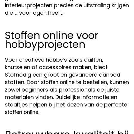
interieurprojecten precies de uitstraling krijgen
die u voor ogen heeft.
Stoffen online voor
hobbyprojecten
Voor creatieve hobby’s zoals quilten,
knutselen of accessoires maken, biedt
Stofnodig een groot en gevarieerd aanbod
stoffen. Door
te bestellen, kunnen
stoffen online
zowel beginners als professionals de juiste
materialen vinden. Duidelijke informatie en
staaltjes helpen bij het kiezen van de perfecte
.
stoffen online