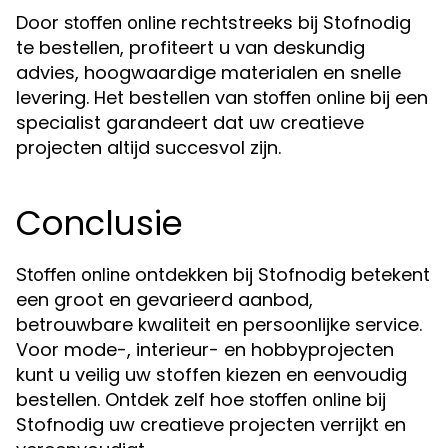
Door
rechtstreeks bij Stofnodig
stoffen online
te bestellen, profiteert u van deskundig
advies, hoogwaardige materialen en snelle
levering. Het bestellen van
bij een
stoffen online
specialist garandeert dat uw creatieve
projecten altijd succesvol zijn.
Conclusie
ontdekken bij Stofnodig betekent
Stoffen online
een groot en gevarieerd aanbod,
betrouwbare kwaliteit en persoonlijke service.
Voor mode-, interieur- en hobbyprojecten
kunt u veilig uw stoffen kiezen en eenvoudig
bestellen. Ontdek zelf hoe
bij
stoffen online
Stofnodig uw creatieve projecten verrijkt en