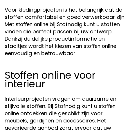
Voor kledingprojecten is het belangrijk dat de
stoffen comfortabel en goed verwerkbaar zijn.
Met
bij Stofnodig kunt u stoffen
stoffen online
vinden die perfect passen bij uw ontwerp.
Dankzij duidelijke productinformatie en
staaltjes wordt het kiezen van
stoffen online
eenvoudig en betrouwbaar.
Stoffen online voor
interieur
Interieurprojecten vragen om duurzame en
stijlvolle stoffen. Bij Stofnodig kunt u
stoffen
ontdekken die geschikt zijn voor
online
meubels, gordijnen en accessoires. Het
gevarieerde aanbod zorgt ervoor dat uw