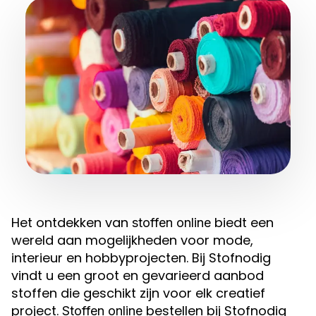
Het ontdekken van
biedt een
stoffen online
wereld aan mogelijkheden voor mode,
interieur en hobbyprojecten. Bij Stofnodig
vindt u een groot en gevarieerd aanbod
stoffen die geschikt zijn voor elk creatief
project.
bestellen bij Stofnodig
Stoffen online