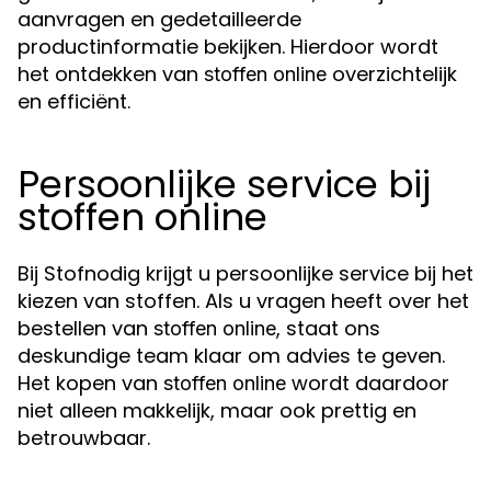
aanvragen en gedetailleerde
productinformatie bekijken. Hierdoor wordt
het ontdekken van
overzichtelijk
stoffen online
en efficiënt.
Persoonlijke service bij
stoffen online
Bij Stofnodig krijgt u persoonlijke service bij het
kiezen van stoffen. Als u vragen heeft over het
bestellen van
, staat ons
stoffen online
deskundige team klaar om advies te geven.
Het kopen van
wordt daardoor
stoffen online
niet alleen makkelijk, maar ook prettig en
betrouwbaar.