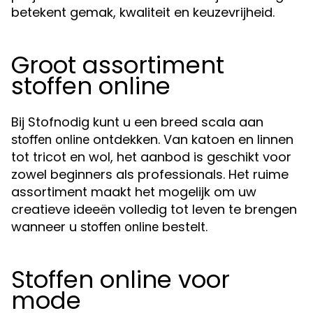
betekent gemak, kwaliteit en keuzevrijheid.
Groot assortiment
stoffen online
Bij Stofnodig kunt u een breed scala aan
ontdekken. Van katoen en linnen
stoffen online
tot tricot en wol, het aanbod is geschikt voor
zowel beginners als professionals. Het ruime
assortiment maakt het mogelijk om uw
creatieve ideeën volledig tot leven te brengen
wanneer u
bestelt.
stoffen online
Stoffen online voor
mode